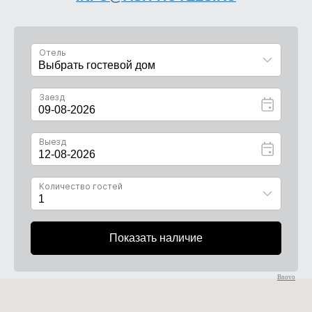
Bnovo