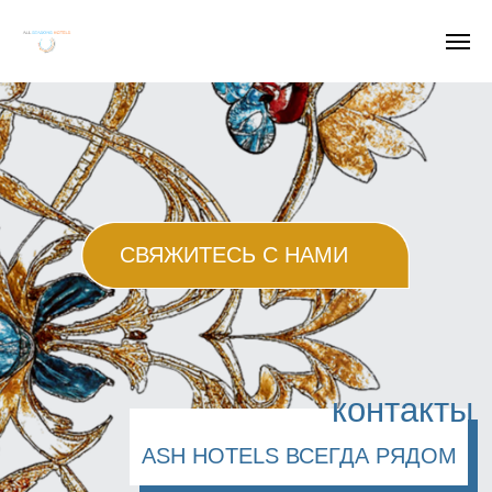
СВЯЖИТЕСЬ С НАМИ
контакты
ASH HOTELS ВСЕГДА РЯДОМ