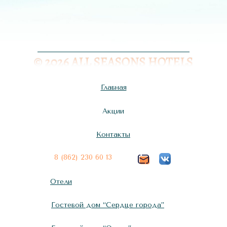
Главная
Акции
Контакты
8 (862) 230 60 13
Отели
Гостевой дом “Сердце города”