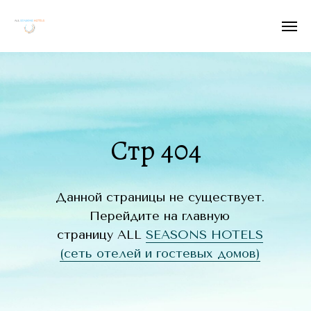
Стр 404
Данной страницы не существует.
Перейдите на главную
страницу ALL
SEASONS HOTELS
(сеть отелей и гостевых домов)